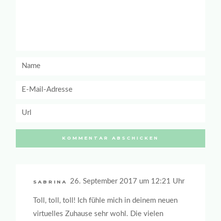
26. September 2017 um 12:21 Uhr
SABRINA
Toll, toll, toll! Ich fühle mich in deinem neuen
virtuelles Zuhause sehr wohl. Die vielen