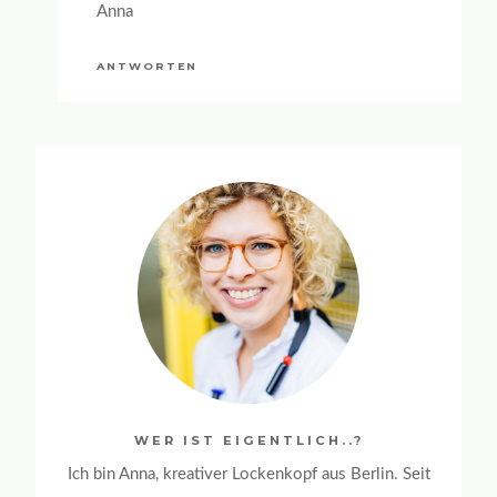
Anna
ANTWORTEN
WER IST EIGENTLICH..?
Ich bin Anna, kreativer Lockenkopf aus Berlin. Seit