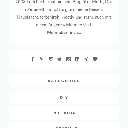
2008 berichte ich auf meinem Blog über Mode, Do-
it-Yourself, Einrichtung und meine Reisen.
Hauptsache farbenfroh, kreativ und gerne auch mit
einem Augenzwinkern erzählt.
Mehr über mich...
KATEGORIEN
DIY
INTERIOR