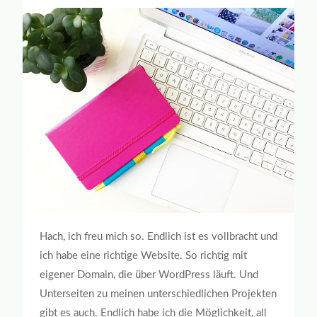
Hach, ich freu mich so. Endlich ist es vollbracht und
ich habe eine richtige Website. So richtig mit
eigener Domain, die über WordPress läuft. Und
Unterseiten zu meinen unterschiedlichen Projekten
gibt es auch. Endlich habe ich die Möglichkeit, all