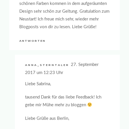
schönen Farben kommen in dem aufgeräumten
Design sehr schön zur Geltung. Gratulation zum
Neustart! Ich freue mich sehr, wieder mehr
Blogposts von dir zu lesen. Liebe Grüße!
ANTWORTEN
27. September
ANNA_STERNTALER
2017 um 12:23 Uhr
Liebe Sabrina,
tausend Dank für das liebe Feedback! Ich
gebe mir Mühe mehr zu bloggen
Liebe Grüße aus Berlin,