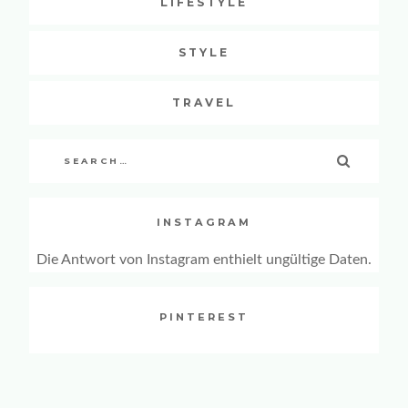
LIFESTYLE
STYLE
TRAVEL
Search
SEARCH
for:
INSTAGRAM
Die Antwort von Instagram enthielt ungültige Daten.
PINTEREST