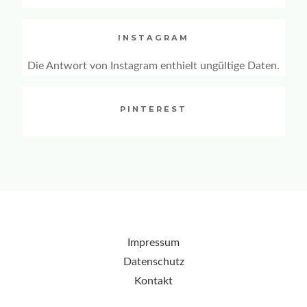
for:
INSTAGRAM
Die Antwort von Instagram enthielt ungültige Daten.
PINTEREST
Impressum
Datenschutz
Kontakt