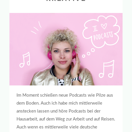
Im Moment schießen neue Podcasts wie Pilze aus
dem Boden. Auch ich habe mich mittlerweile
anstecken lassen und höre Podcasts bei der
Hausarbeit, auf dem Weg zur Arbeit und auf Reisen.
Auch wenn es mittlerweile viele deutsche