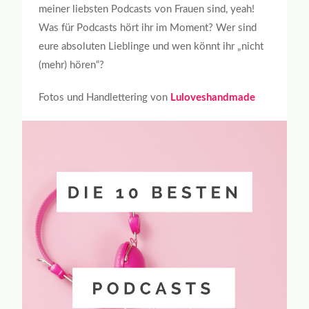
meiner liebsten Podcasts von Frauen sind, yeah!
Was für Podcasts hört ihr im Moment? Wer sind
eure absoluten Lieblinge und wen könnt ihr „nicht
(mehr) hören“?
Fotos und Handlettering von
Luloveshandmade