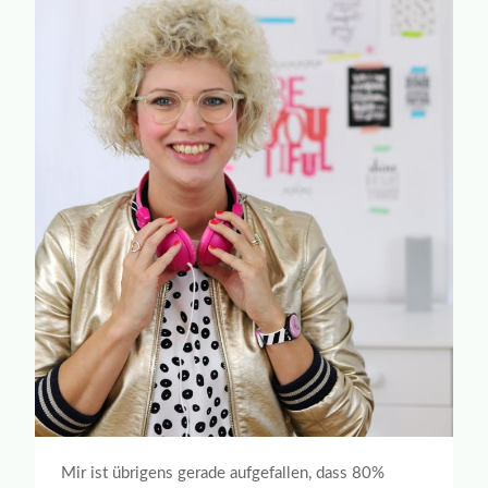
Mir ist übrigens gerade aufgefallen, dass 80%