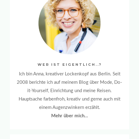
WER IST EIGENTLICH..?
Ich bin Anna, kreativer Lockenkopf aus Berlin. Seit
2008 berichte ich auf meinem Blog über Mode, Do-
it-Yourself, Einrichtung und meine Reisen.
Hauptsache farbenfroh, kreativ und gerne auch mit
einem Augenzwinkern erzählt.
Mehr über mich...