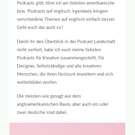
Podcasts gibt, höre ich am liebsten amerikanische
bzw. Podcasts auf englisch. Irgendwie klingen
verschiedene Themen auf englisch einfach besser.
Geht euch das auch so?
Damit ihr den Überblick in der Podcast Landschaft
nicht verliert, habe ich euch meine liebsten
Podcasts für Kreative zusammengestellt. Für
Designer, Selbstständige und alle kreativen
Menschen, die ihren Horizont erweitern und sich
weiterbilden wollen.
Die meisten wie gesagt aus dem
angloamerikanischen Raum, aber auch ein oder
zwei deutsche sind dabei.