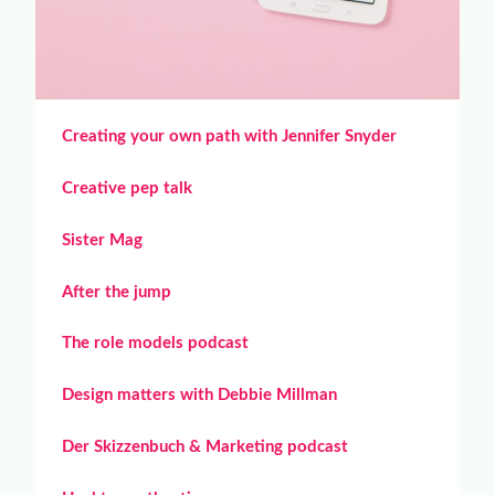
Creating your own path with Jennifer Snyder
Creative pep talk
Sister Mag
After the jump
The role models podcast
Design matters with Debbie Millman
Der Skizzenbuch & Marketing podcast