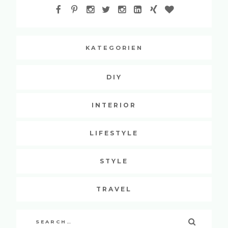
KATEGORIEN
DIY
INTERIOR
LIFESTYLE
STYLE
TRAVEL
Search
SEARCH