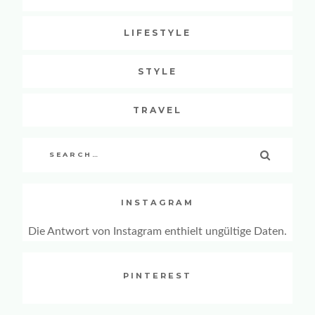
LIFESTYLE
STYLE
TRAVEL
Search
SEARCH
for:
INSTAGRAM
Die Antwort von Instagram enthielt ungültige Daten.
PINTEREST