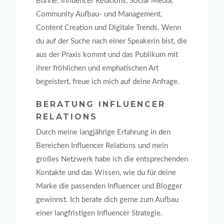
Bühne: Influencer Relations, Social Media,
Community Aufbau- und Management,
Content Creation und Digitale Trends. Wenn
du auf der Suche nach einer Speakerin bist, die
aus der Praxis kommt und das Publikum mit
ihrer fröhlichen und emphatischen Art
begeistert, freue ich mich auf deine Anfrage.
BERATUNG INFLUENCER
RELATIONS
Durch meine langjährige Erfahrung in den
Bereichen Influencer Relations und mein
großes Netzwerk habe ich die entsprechenden
Kontakte und das Wissen, wie du für deine
Marke die passenden Influencer und Blogger
gewinnst. Ich berate dich gerne zum Aufbau
einer langfristigen Influencer Strategie.