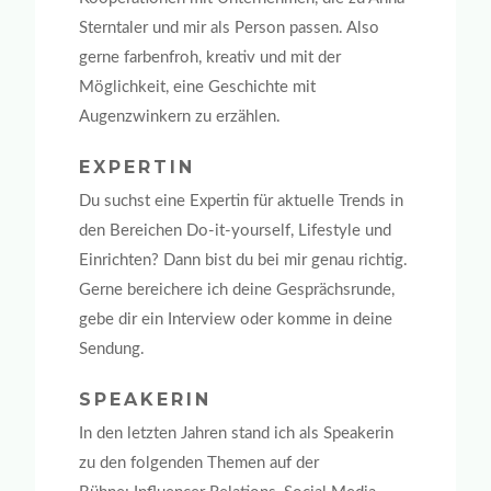
Sterntaler und mir als Person passen. Also
gerne farbenfroh, kreativ und mit der
Möglichkeit, eine Geschichte mit
Augenzwinkern zu erzählen.
EXPERTIN
Du suchst eine Expertin für aktuelle Trends in
den Bereichen Do-it-yourself, Lifestyle und
Einrichten? Dann bist du bei mir genau richtig.
Gerne bereichere ich deine Gesprächsrunde,
gebe dir ein Interview oder komme in deine
Sendung.
SPEAKERIN
In den letzten Jahren stand ich als Speakerin
zu den folgenden Themen auf der