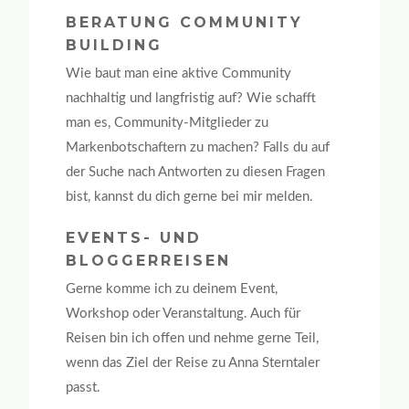
BERATUNG COMMUNITY
BUILDING
Wie baut man eine aktive Community
nachhaltig und langfristig auf? Wie schafft
man es, Community-Mitglieder zu
Markenbotschaftern zu machen? Falls du auf
der Suche nach Antworten zu diesen Fragen
bist, kannst du dich gerne bei mir melden.
EVENTS- UND
BLOGGERREISEN
Gerne komme ich zu deinem Event,
Workshop oder Veranstaltung. Auch für
Reisen bin ich offen und nehme gerne Teil,
wenn das Ziel der Reise zu Anna Sterntaler
passt.