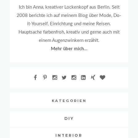
Ich bin Anna, kreativer Lockenkopf aus Berlin. Seit
2008 berichte ich auf meinem Blog über Mode, Do-
it-Yourself, Einrichtung und meine Reisen.
Hauptsache farbenfroh, kreativ und gerne auch mit
einem Augenzwinkern erzählt.
Mehr über mich...
KATEGORIEN
DIY
INTERIOR