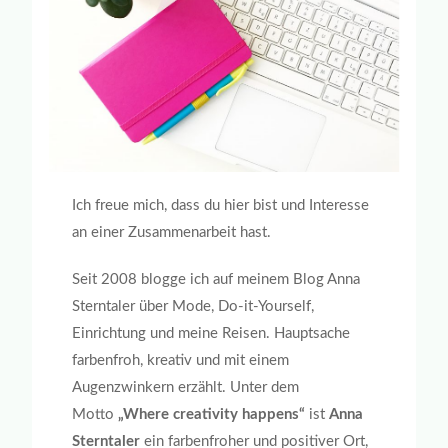
Ich freue mich, dass du hier bist und Interesse
an einer Zusammenarbeit hast.
Seit 2008 blogge ich auf meinem Blog Anna
Sterntaler über Mode, Do-it-Yourself,
Einrichtung und meine Reisen. Hauptsache
farbenfroh, kreativ und mit einem
Augenzwinkern erzählt. Unter dem
Motto
„Where creativity happens“
ist
Anna
Sterntaler
ein farbenfroher und positiver Ort,