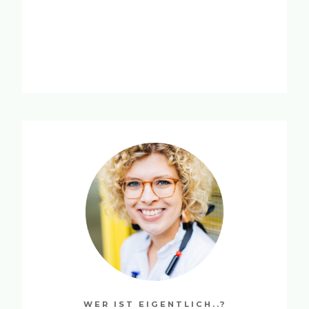
WER IST EIGENTLICH..?