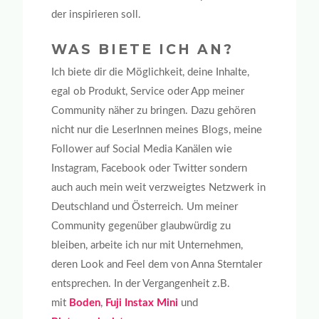
der inspirieren soll.
WAS BIETE ICH AN?
Ich biete dir die Möglichkeit, deine Inhalte,
egal ob Produkt, Service oder App meiner
Community näher zu bringen. Dazu gehören
nicht nur die LeserInnen meines Blogs, meine
Follower auf Social Media Kanälen wie
Instagram, Facebook oder Twitter sondern
auch auch mein weit verzweigtes Netzwerk in
Deutschland und Österreich. Um meiner
Community gegenüber glaubwürdig zu
bleiben, arbeite ich nur mit Unternehmen,
deren Look and Feel dem von Anna Sterntaler
entsprechen. In der Vergangenheit z.B.
mit
Boden
,
Fuji Instax Mini
und