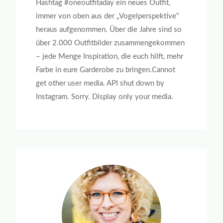
Hashtag #oneoutfitaday ein neues Outfit,
immer von oben aus der „Vogelperspektive“
heraus aufgenommen. Über die Jahre sind so
über 2.000 Outfitbilder zusammengekommen
– jede Menge Inspiration, die euch hilft, mehr
Farbe in eure Garderobe zu bringen.Cannot
get other user media. API shut down by
Instagram. Sorry. Display only your media.