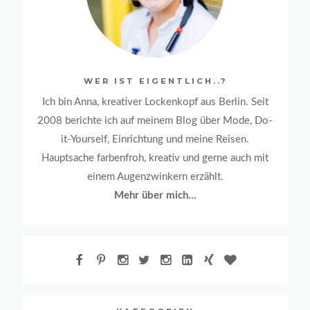
WER IST EIGENTLICH..?
Ich bin Anna, kreativer Lockenkopf aus Berlin. Seit
2008 berichte ich auf meinem Blog über Mode, Do-
it-Yourself, Einrichtung und meine Reisen.
Hauptsache farbenfroh, kreativ und gerne auch mit
einem Augenzwinkern erzählt.
Mehr über mich...