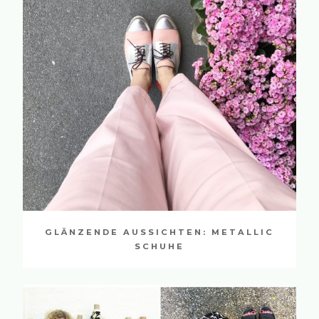
GLÄNZENDE AUSSICHTEN: METALLIC
SCHUHE