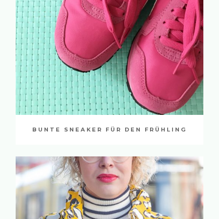
BUNTE SNEAKER FÜR DEN FRÜHLING