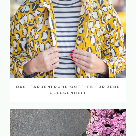
DREI FARBENFROHE OUTFITS FÜR JEDE
GELEGENHEIT