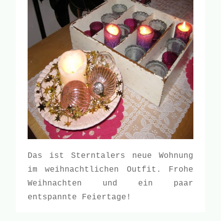
Das ist Sterntalers neue Wohnung
im weihnachtlichen Outfit. Frohe
Weihnachten und ein paar
entspannte Feiertage!