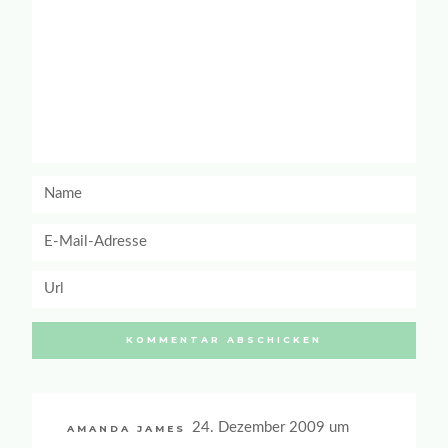
24. Dezember 2009 um
AMANDA JAMES