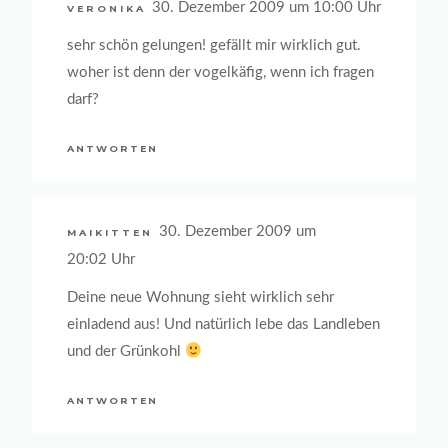
30. Dezember 2009 um 10:00 Uhr
VERONIKA
sehr schön gelungen! gefällt mir wirklich gut.
woher ist denn der vogelkäfig, wenn ich fragen
darf?
ANTWORTEN
30. Dezember 2009 um
MAIKITTEN
20:02 Uhr
Deine neue Wohnung sieht wirklich sehr
einladend aus! Und natürlich lebe das Landleben
und der Grünkohl
ANTWORTEN