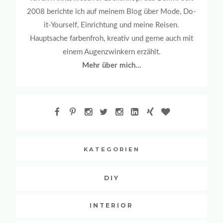
2008 berichte ich auf meinem Blog über Mode, Do-
it-Yourself, Einrichtung und meine Reisen.
Hauptsache farbenfroh, kreativ und gerne auch mit
einem Augenzwinkern erzählt.
Mehr über mich...
KATEGORIEN
DIY
INTERIOR