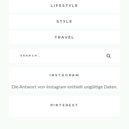
LIFESTYLE
STYLE
TRAVEL
Search
SEARCH
for:
INSTAGRAM
Die Antwort von Instagram enthielt ungültige Daten.
PINTEREST