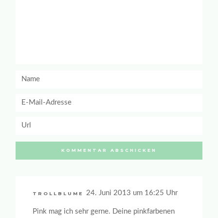
24. Juni 2013 um 16:25 Uhr
TROLLBLUME
Pink mag ich sehr gerne. Deine pinkfarbenen