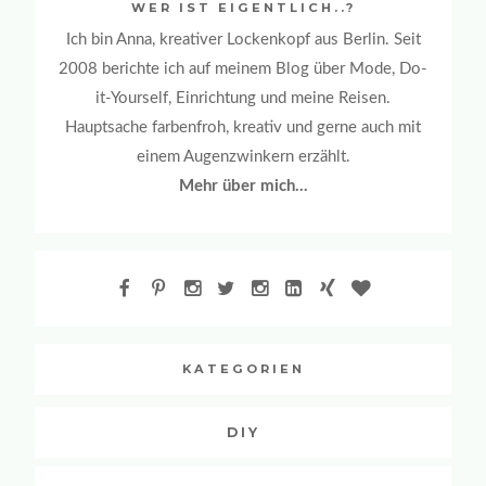
WER IST EIGENTLICH..?
Ich bin Anna, kreativer Lockenkopf aus Berlin. Seit
2008 berichte ich auf meinem Blog über Mode, Do-
it-Yourself, Einrichtung und meine Reisen.
Hauptsache farbenfroh, kreativ und gerne auch mit
einem Augenzwinkern erzählt.
Mehr über mich...
KATEGORIEN
DIY