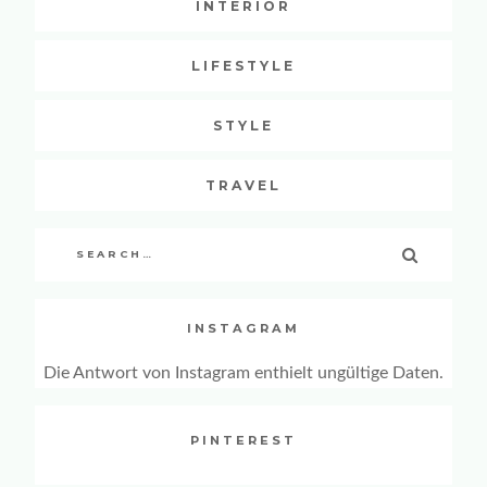
INTERIOR
LIFESTYLE
STYLE
TRAVEL
Search
SEARCH
for:
INSTAGRAM
Die Antwort von Instagram enthielt ungültige Daten.
PINTEREST