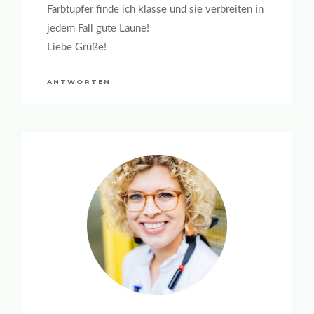
Farbtupfer finde ich klasse und sie verbreiten in
jedem Fall gute Laune!
Liebe Grüße!
ANTWORTEN