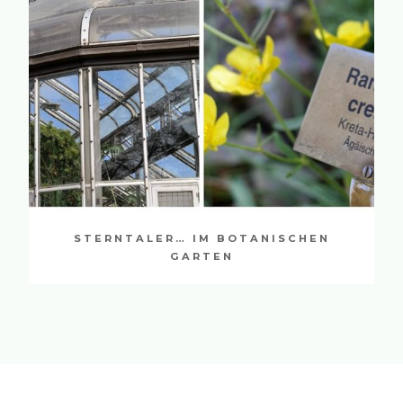
STERNTALER… IM BOTANISCHEN
GARTEN